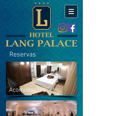
Reservas
Acomodações