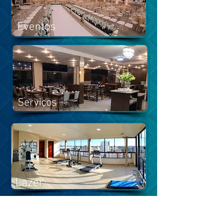
Eventos
Serviços
Lazer